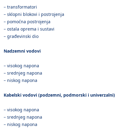
– transformatori
– sklopni blokovi i postrojenja
– pomoćna postrojenja
– ostala oprema i sustavi
– građevinski dio
Nadzemni vodovi
– visokog napona
– srednjeg napona
– niskog napona
Kabelski vodovi (podzemni, podmorski i univerzalni)
– visokog napona
– srednjeg napona
– niskog napona