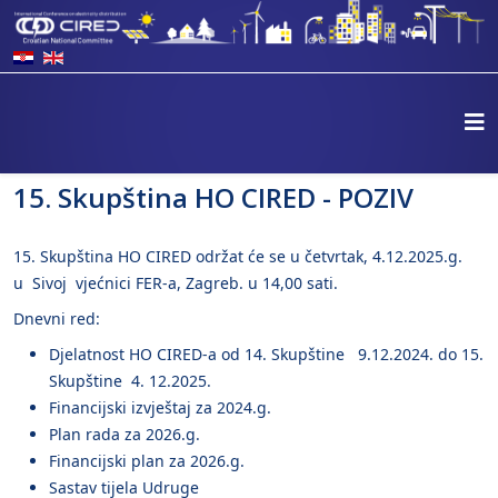
15. Skupština HO CIRED - POZIV
15. Skupština HO CIRED održat će se u četvrtak, 4.12.2025.g.
u Sivoj vjećnici FER-a, Zagreb. u 14,00 sati.
Dnevni red:
Djelatnost HO CIRED-a od 14. Skupštine 9.12.2024. do 15.
Skupštine 4. 12.2025.
Financijski izvještaj za 2024.g.
Plan rada za 2026.g.
Financijski plan za 2026.g.
Sastav tijela Udruge