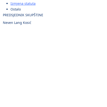
Izmjena statuta
Ostalo
PREDSJEDNIK SKUPŠTINE
Neven Lang Kosić